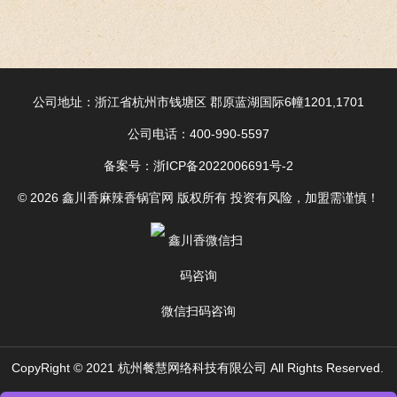
公司地址：浙江省杭州市钱塘区 郡原蓝湖国际6幢1201,1701
公司电话：400-990-5597
备案号：
浙ICP备2022006691号-2
© 2026 鑫川香麻辣香锅官网 版权所有 投资有风险，加盟需谨慎！
微信扫码咨询
CopyRight © 2021 杭州餐慧网络科技有限公司 All Rights Reserved.