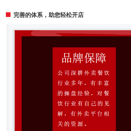
完善的体系，助您轻松开店