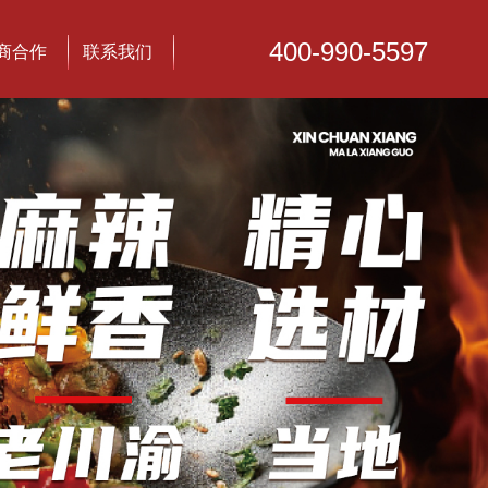
400-990-5597
商合作
联系我们