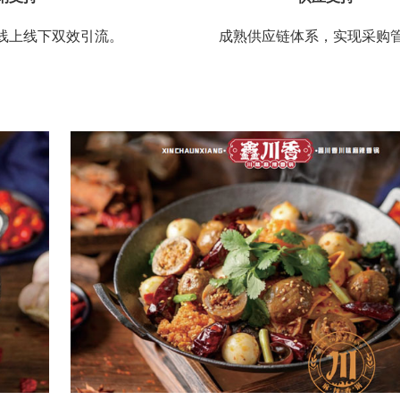
线上线下双效引流。
成熟供应链体系，实现采购