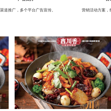
渠道推广，多个平台广告宣传。
营销活动方案，