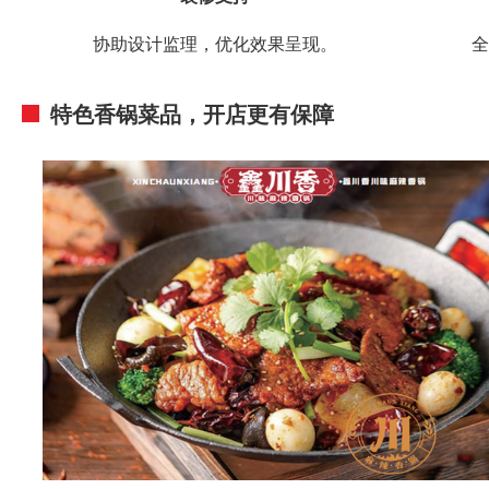
协助设计监理，优化效果呈现。
全
特色香锅菜品，开店更有保障