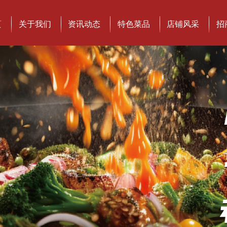
页
关于我们
资讯动态
特色菜品
店铺风采
招