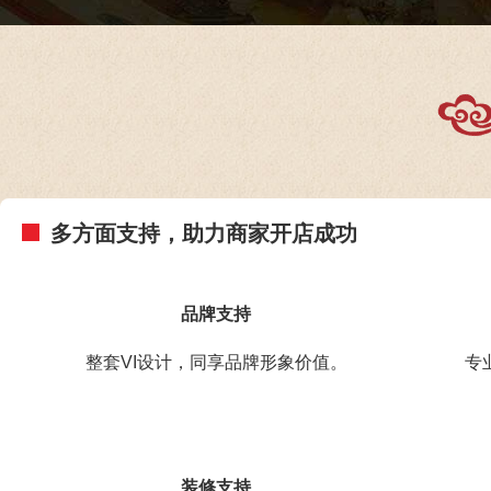
多方面支持，助力商家开店成功
品牌支持
整套VI设计，同享品牌形象价值。
专
装修支持